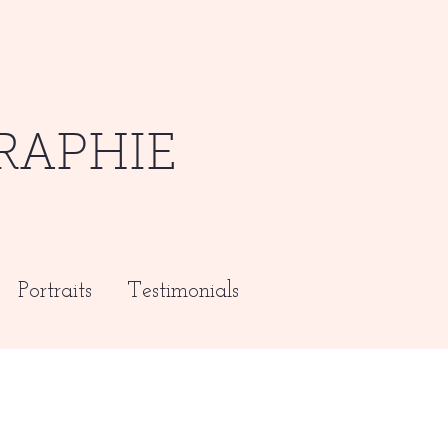
RAPHIE
Portraits
Testimonials