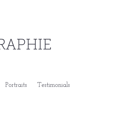
RAPHIE
Portraits
Testimonials